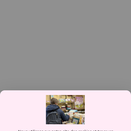
Contactez-nous