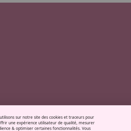
tilisons sur notre site des cookies et traceurs pour
ffrir une expérience utilisateur de qualité, mesurer
dience & optimiser certaines fonctionnalités. Vous