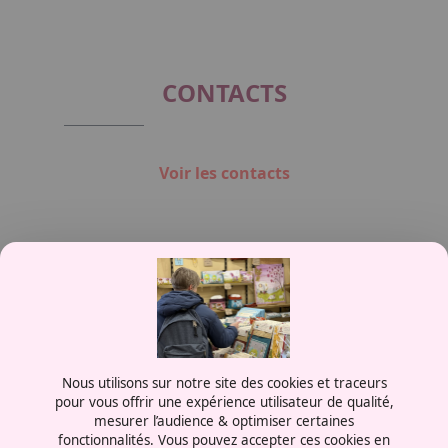
CONTACTS
Voir les contacts
Contactez-nous
Nous utilisons sur notre site des cookies et traceurs
0387556600
pour vous offrir une expérience utilisateur de qualité,
mesurer l’audience & optimiser certaines
Rue de la Grange aux Bois
fonctionnalités. Vous pouvez accepter ces cookies en