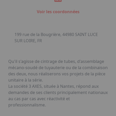
Voir les coordonnées
199 rue de la Bougrière, 44980 SAINT LUCE
SUR LOIRE, FR
Qu'il s'agisse de cintrage de tubes, d'assemblage
mécano-soudé de tuyauterie ou de la combinaison
des deux, nous réaliserons vos projets de la pièce
unitaire à la série.
La société 3 AXES, située à Nantes, répond aux
demandes de ses clients principalement nationaux
au cas par cas avec réactivité et
professionnalisme.