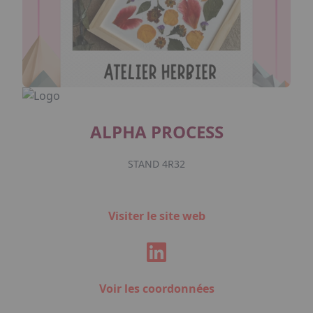
ALPHA PROCESS
STAND 4R32
Visiter le site web
Voir les coordonnées