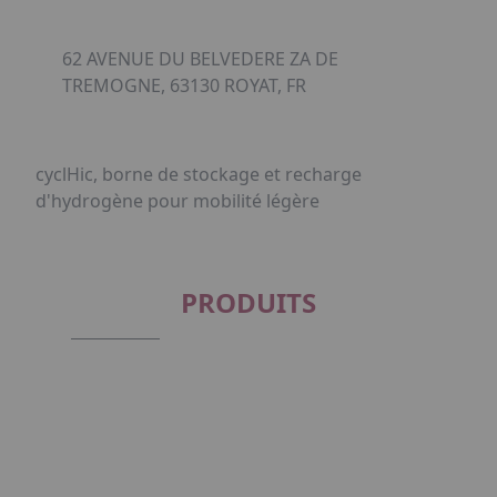
62 AVENUE DU BELVEDERE ZA DE
TREMOGNE, 63130 ROYAT, FR
cyclHic, borne de stockage et recharge
d'hydrogène pour mobilité légère
PRODUITS