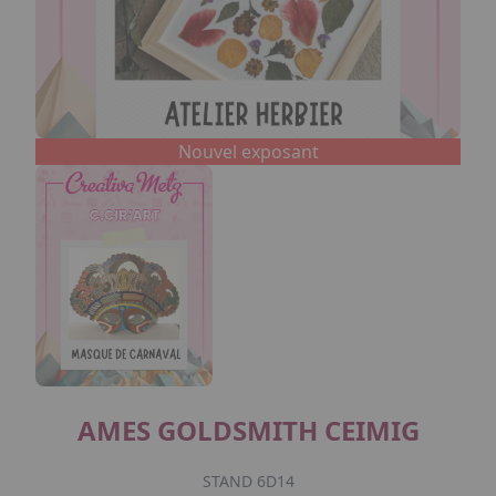
Nouvel exposant
AMES GOLDSMITH CEIMIG
STAND 6D14