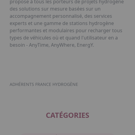
propose à tous les porteurs de projets hydrogène
des solutions sur mesure basées sur un
accompagnement personnalisé, des services
experts et une gamme de stations hydrogène
performantes et modulaires pour recharger tous
types de véhicules où et quand l'utilisateur en a
besoin - AnyTime, AnyWhere, EnergY.
ADHÉRENTS FRANCE HYDROGÈNE
CATÉGORIES