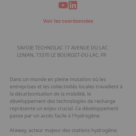
Voir les coordonnées
SAVOIE TECHNOLAC 17 AVENUE DU LAC
LEMAN, 73370 LE BOURGET-DU-LAC, FR
Dans un monde en pleine mutation où les
entreprises et les collectivités locales travaillent à
la décarbonisation de la mobilité, le
développement des technologies de recharge
représente un enjeu crucial. Ce développement
passe par un accès facile à l'hydrogène.
Atawey, acteur majeur des stations hydrogène,