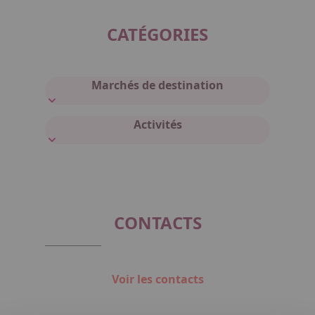
CATÉGORIES
Marchés de destination
Activités
CONTACTS
Voir les contacts