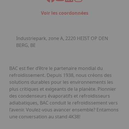
Voir les coordonnées
Industriepark, zone A, 2220 HEIST OP DEN
BERG, BE
BAC est fier d’être le partenaire mondial du
refroidissement. Depuis 1938, nous créons des
solutions durables pour les environnements les
plus critiques et exigeants de la planète. Pionnier
des condenseurs évaporatifs et refroidisseurs
adiabatiques, BAC conduit le refroidissement vers
l’avenir. Voulez-vous avancer ensemble? Entamons
une conversation au stand 4K38!