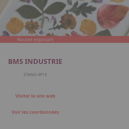
Nouvel exposant
BMS INDUSTRIE
STAND 4P15
Visiter le site web
Voir les coordonnées