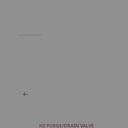
H2 PURGE/DRAIN VALVE