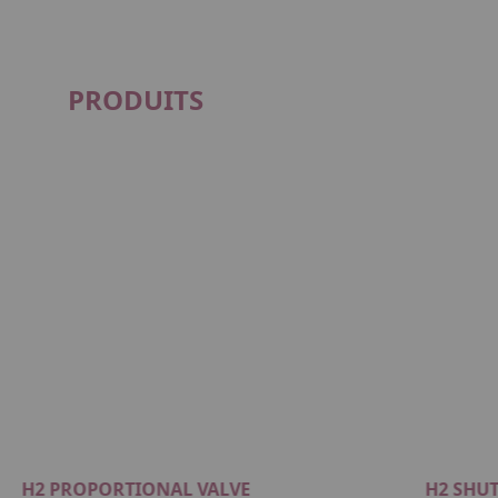
PRODUITS
H2 PROPORTIONAL VALVE
H2 SHUT