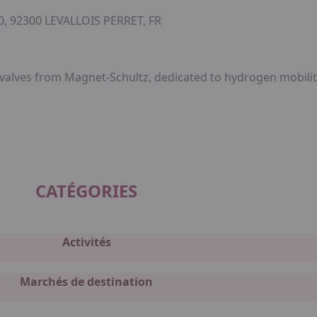
, 92300 LEVALLOIS PERRET, FR
valves from Magnet-Schultz, dedicated to hydrogen mobilit
CATÉGORIES
Activités
Marchés de destination