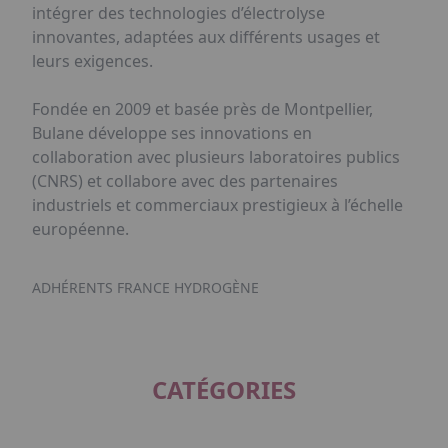
intégrer des technologies d’électrolyse
innovantes, adaptées aux différents usages et
leurs exigences.
Fondée en 2009 et basée près de Montpellier,
Bulane développe ses innovations en
collaboration avec plusieurs laboratoires publics
(CNRS) et collabore avec des partenaires
industriels et commerciaux prestigieux à l’échelle
européenne.
ADHÉRENTS FRANCE HYDROGÈNE
CATÉGORIES