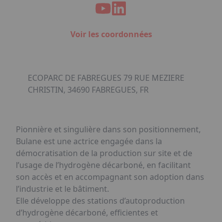
Voir les coordonnées
ECOPARC DE FABREGUES 79 RUE MEZIERE
CHRISTIN, 34690 FABREGUES, FR
Pionnière et singulière dans son positionnement,
Bulane est une actrice engagée dans la
démocratisation de la production sur site et de
l’usage de l’hydrogène décarboné, en facilitant
son accès et en accompagnant son adoption dans
l’industrie et le bâtiment.
Elle développe des stations d’autoproduction
d’hydrogène décarboné, efficientes et