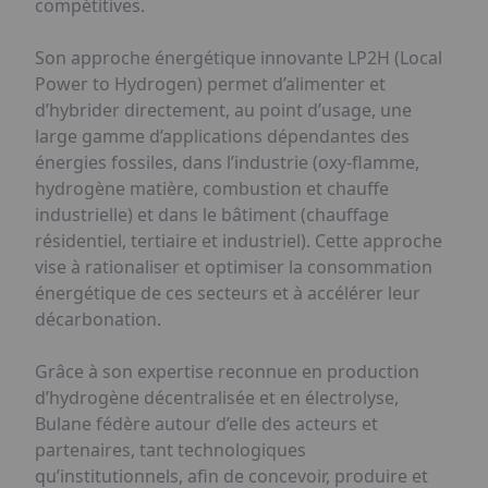
compétitives.
Son approche énergétique innovante LP2H (Local
Power to Hydrogen) permet d’alimenter et
d’hybrider directement, au point d’usage, une
large gamme d’applications dépendantes des
énergies fossiles, dans l’industrie (oxy-flamme,
hydrogène matière, combustion et chauffe
industrielle) et dans le bâtiment (chauffage
résidentiel, tertiaire et industriel). Cette approche
vise à rationaliser et optimiser la consommation
énergétique de ces secteurs et à accélérer leur
décarbonation.
Grâce à son expertise reconnue en production
d’hydrogène décentralisée et en électrolyse,
Bulane fédère autour d’elle des acteurs et
partenaires, tant technologiques
qu’institutionnels, afin de concevoir, produire et