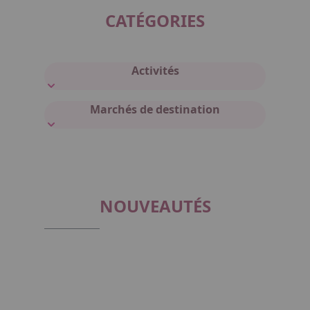
CATÉGORIES
Activités
Marchés de destination
NOUVEAUTÉS