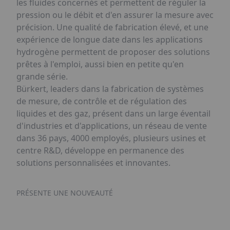
les fluides concernés et permettent de réguler la
pression ou le débit et d'en assurer la mesure avec
précision. Une qualité de fabrication élevé, et une
expérience de longue date dans les applications
hydrogène permettent de proposer des solutions
prêtes à l'emploi, aussi bien en petite qu'en
grande série.
Bürkert, leaders dans la fabrication de systèmes
de mesure, de contrôle et de régulation des
liquides et des gaz, présent dans un large éventail
d'industries et d'applications, un réseau de vente
dans 36 pays, 4000 employés, plusieurs usines et
centre R&D, développe en permanence des
solutions personnalisées et innovantes.
PRÉSENTE UNE NOUVEAUTÉ