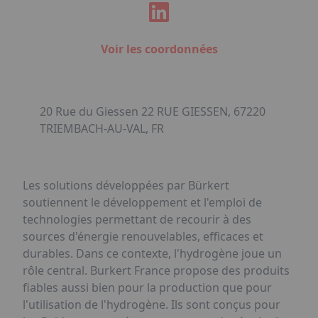
Voir les coordonnées
20 Rue du Giessen 22 RUE GIESSEN, 67220
TRIEMBACH-AU-VAL, FR
Les solutions développées par Bürkert
soutiennent le développement et l'emploi de
technologies permettant de recourir à des
sources d'énergie renouvelables, efficaces et
durables. Dans ce contexte, l'hydrogène joue un
rôle central. Burkert France propose des produits
fiables aussi bien pour la production que pour
l'utilisation de l'hydrogène. Ils sont conçus pour