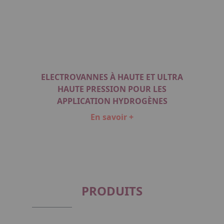
ELECTROVANNES À HAUTE ET ULTRA
HAUTE PRESSION POUR LES
APPLICATION HYDROGÈNES
En savoir +
Item
1
of
1
PRODUITS