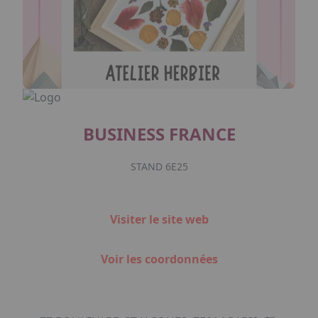
BUSINESS FRANCE
STAND 6E25
Visiter le site web
Voir les coordonnées