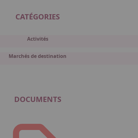
CATÉGORIES
Activités
Marchés de destination
DOCUMENTS