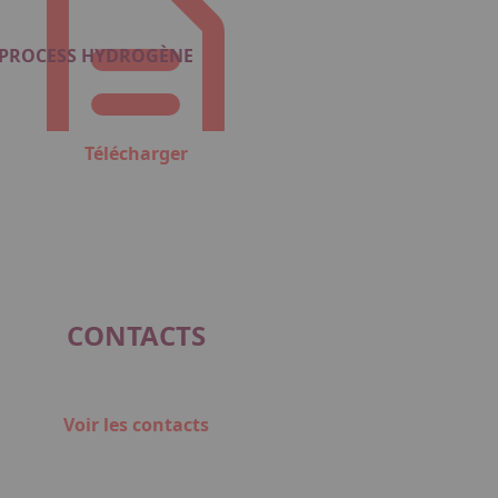
U PROCESS HYDROGÈNE
Télécharger
CONTACTS
Voir les contacts