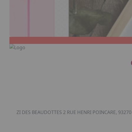
ZI DES BEAUDOTTES 2 RUE HENRI POINCARE, 93270