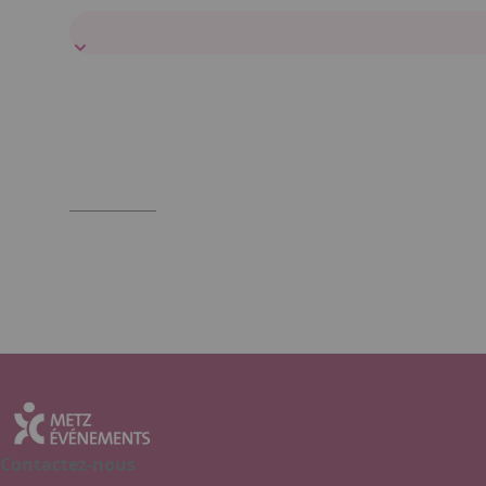
Contactez-nous