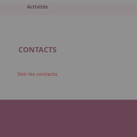
Activités
CONTACTS
Voir les contacts