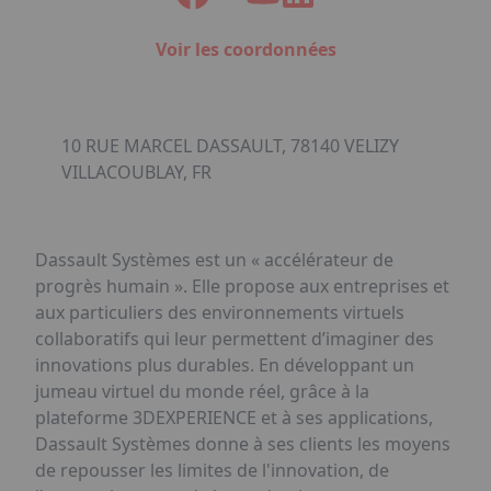
Voir les coordonnées
10 RUE MARCEL DASSAULT, 78140 VELIZY
VILLACOUBLAY, FR
Dassault Systèmes est un « accélérateur de
progrès humain ». Elle propose aux entreprises et
aux particuliers des environnements virtuels
collaboratifs qui leur permettent d’imaginer des
innovations plus durables. En développant un
jumeau virtuel du monde réel, grâce à la
plateforme 3DEXPERIENCE et à ses applications,
Dassault Systèmes donne à ses clients les moyens
de repousser les limites de l'innovation, de