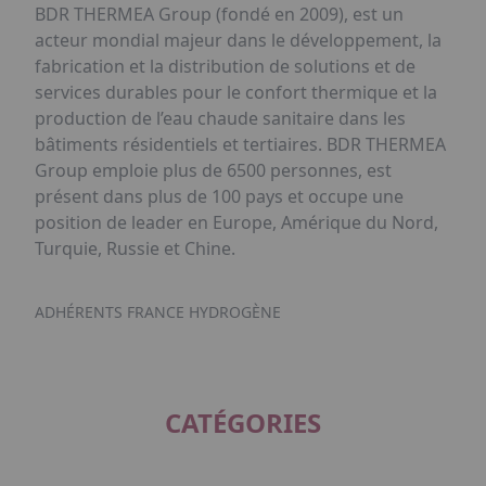
BDR THERMEA Group (fondé en 2009), est un
acteur mondial majeur dans le développement, la
fabrication et la distribution de solutions et de
services durables pour le confort thermique et la
production de l’eau chaude sanitaire dans les
bâtiments résidentiels et tertiaires. BDR THERMEA
Group emploie plus de 6500 personnes, est
présent dans plus de 100 pays et occupe une
position de leader en Europe, Amérique du Nord,
Turquie, Russie et Chine.
ADHÉRENTS FRANCE HYDROGÈNE
CATÉGORIES