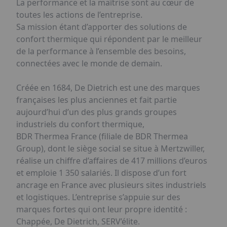
La performance et la maîtrise sont au cœur de
toutes les actions de l’entreprise.
Sa mission étant d’apporter des solutions de
confort thermique qui répondent par le meilleur
de la performance à l’ensemble des besoins,
connectées avec le monde de demain.
Créée en 1684, De Dietrich est une des marques
françaises les plus anciennes et fait partie
aujourd’hui d’un des plus grands groupes
industriels du confort thermique,
BDR Thermea France (filiale de BDR Thermea
Group), dont le siège social se situe à Mertzwiller,
réalise un chiffre d’affaires de 417 millions d’euros
et emploie 1 350 salariés. Il dispose d’un fort
ancrage en France avec plusieurs sites industriels
et logistiques. L’entreprise s’appuie sur des
marques fortes qui ont leur propre identité :
Chappée, De Dietrich, SERV’élite.