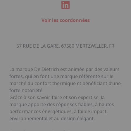
Voir les coordonnées
57 RUE DE LA GARE, 67580 MERTZWILLER, FR
La marque De Dietrich est animée par des valeurs
fortes, qui en font une marque référente sur le
marché du confort thermique et bénéficiant d’une
forte notoriété.
Grâce à son savoir-faire et son expertise, la
marque apporte des réponses fiables, à hautes
performances énergétiques, à faible impact
environnemental et au design élégant.