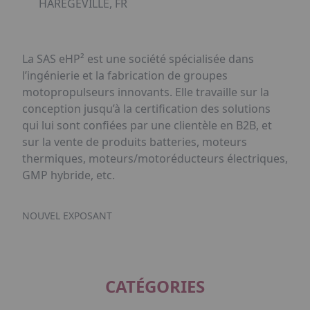
HAREGEVILLE, FR
La SAS eHP² est une société spécialisée dans
l’ingénierie et la fabrication de groupes
motopropulseurs innovants. Elle travaille sur la
conception jusqu’à la certification des solutions
qui lui sont confiées par une clientèle en B2B, et
sur la vente de produits batteries, moteurs
thermiques, moteurs/motoréducteurs électriques,
GMP hybride, etc.
NOUVEL EXPOSANT
CATÉGORIES