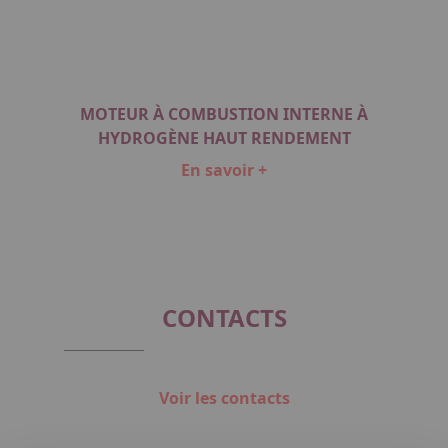
MOTEUR À COMBUSTION INTERNE À
HYDROGÈNE HAUT RENDEMENT
En savoir +
Item
1
of
1
CONTACTS
Voir les contacts