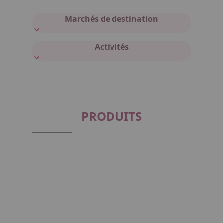
Marchés de destination
Activités
PRODUITS