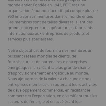
monde entier. Fondée en 1943, l'EIC est une
organisation à but non lucratif qui compte plus de
950 entreprises membres dans le monde entier.
Ses membres sont de tailles diverses, allant des
grands entrepreneurs, opérateurs et fabricants
internationaux aux entreprises de produits et
services plus spécialisées.
Notre objectif est de fournir à nos membres un
puissant réseau mondial de clients, de
fournisseurs et de partenaires d'entreprises
énergétiques, en créant la plus grande chaîne
d'approvisionnement énergétique au monde.
Nous ajouterons de la valeur à chacune de nos
entreprises membres en soutenant leurs activités
de développement commercial, en facilitant le
commerce et l'exportation, en diversifiant tous les
secteurs de l'énergie et en accélérant leur