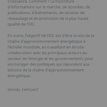
croissance. Comment ? La fourniture
d'informations sur le marché, de données, de
publications, d'événements, de services de
réseautage et de promotion de la plus haute
qualité de l'EIC.
En outre, l'objectif de l'EIC est d'être la voix de la
chaîne d'approvisionnement énergétique à
l'échelle mondiale, en travaillant en étroite
collaboration avec les principaux acteurs du
secteur de l'énergie et les gouvernements pour
encourager des politiques qui répondent aux
besoins de la chaîne d'approvisionnement
énergétique.
NOUVEL EXPOSANT