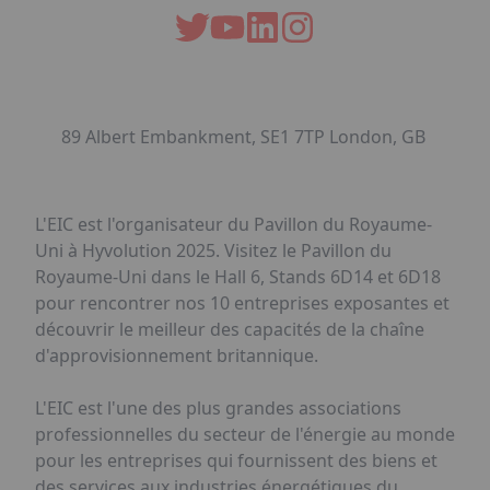
89 Albert Embankment, SE1 7TP London, GB
L'EIC est l'organisateur du Pavillon du Royaume-
Uni à Hyvolution 2025. Visitez le Pavillon du
Royaume-Uni dans le Hall 6, Stands 6D14 et 6D18
pour rencontrer nos 10 entreprises exposantes et
découvrir le meilleur des capacités de la chaîne
d'approvisionnement britannique.
L'EIC est l'une des plus grandes associations
professionnelles du secteur de l'énergie au monde
pour les entreprises qui fournissent des biens et
des services aux industries énergétiques du