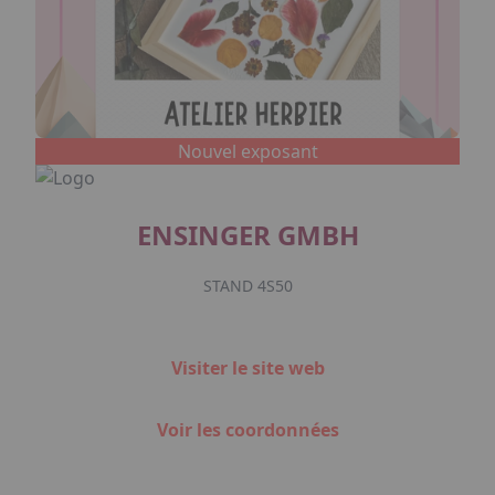
Nouvel exposant
ENSINGER GMBH
STAND 4S50
Visiter le site web
Voir les coordonnées