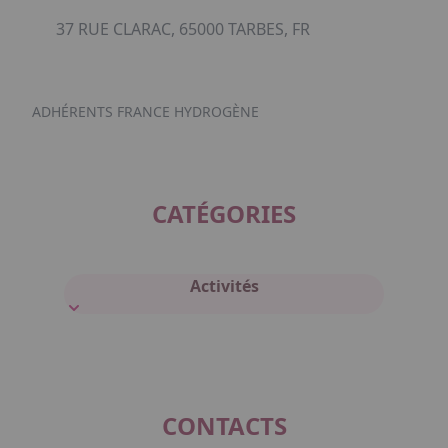
37 RUE CLARAC, 65000 TARBES, FR
ADHÉRENTS FRANCE HYDROGÈNE
CATÉGORIES
Activités
CONTACTS