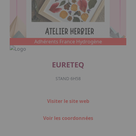
Adhérents France Hydrogène
EURETEQ
STAND 6H58
Visiter le site web
Voir les coordonnées