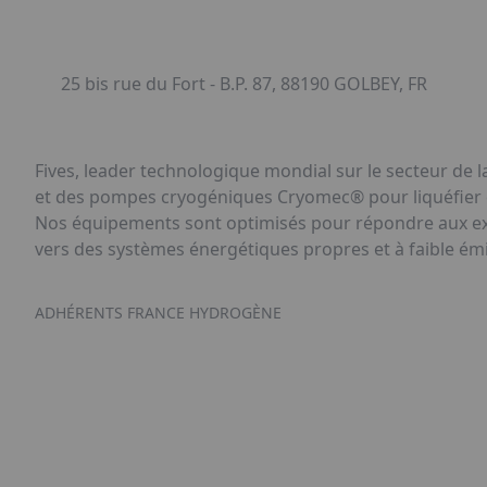
25 bis rue du Fort - B.P. 87, 88190 GOLBEY, FR
Fives, leader technologique mondial sur le secteur de 
et des pompes cryogéniques Cryomec® pour liquéfier e
Nos équipements sont optimisés pour répondre aux exi
vers des systèmes énergétiques propres et à faible ém
ADHÉRENTS FRANCE HYDROGÈNE