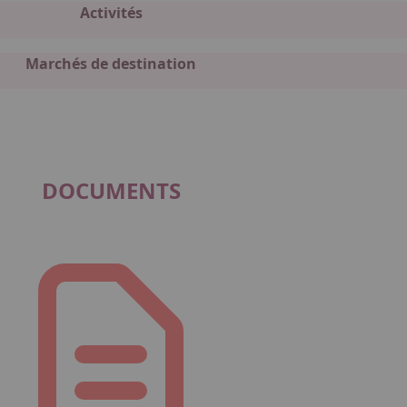
Activités
Marchés de destination
DOCUMENTS