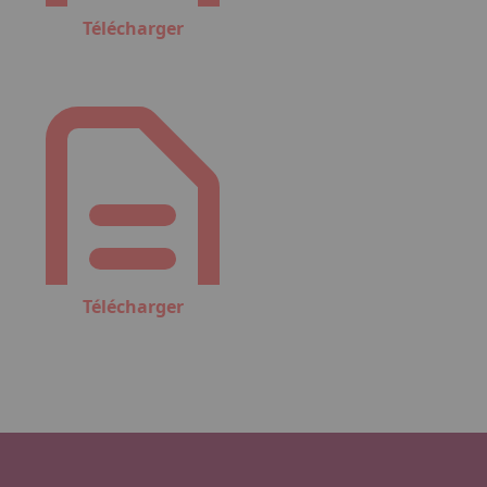
Télécharger
Télécharger