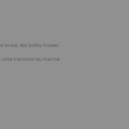
m brasé, des boîtes froides
cette transition du marché