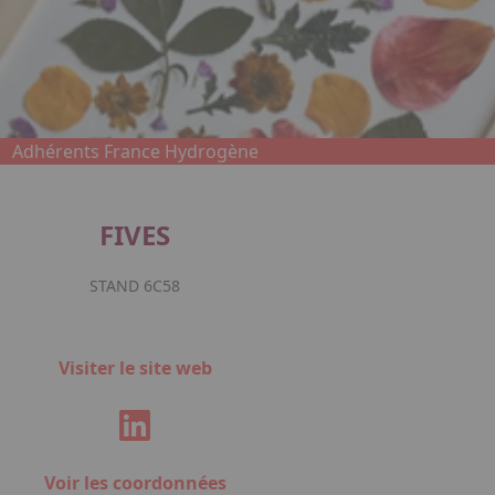
Adhérents France Hydrogène
FIVES
STAND 6C58
Visiter le site web
Voir les coordonnées