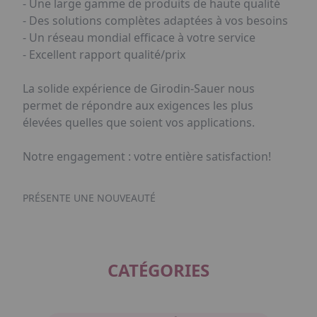
- Une large gamme de produits de haute qualité
- Des solutions complètes adaptées à vos besoins
- Un réseau mondial efficace à votre service
- Excellent rapport qualité/prix
La solide expérience de Girodin-Sauer nous
permet de répondre aux exigences les plus
élevées quelles que soient vos applications.
Notre engagement : votre entière satisfaction!
PRÉSENTE UNE NOUVEAUTÉ
CATÉGORIES