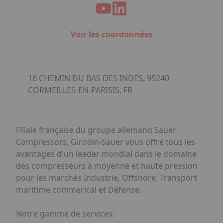
Voir les coordonnées
16 CHEMIN DU BAS DES INDES, 95240
CORMEILLES-EN-PARISIS, FR
Filiale française du groupe allemand Sauer
Compressors, Girodin-Sauer vous offre tous les
avantages d'un leader mondial dans le domaine
des compresseurs à moyenne et haute pression
pour les marchés Industrie, Offshore, Transport
maritime commerical et Défense.
Notre gamme de services: