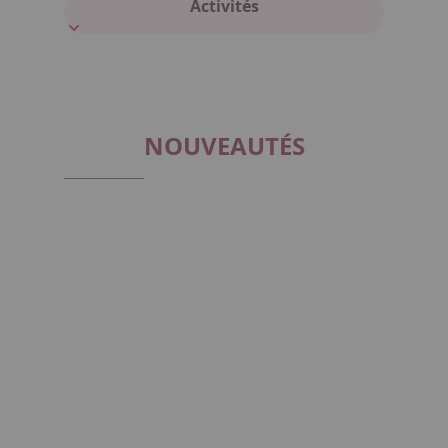
Activités
NOUVEAUTÉS