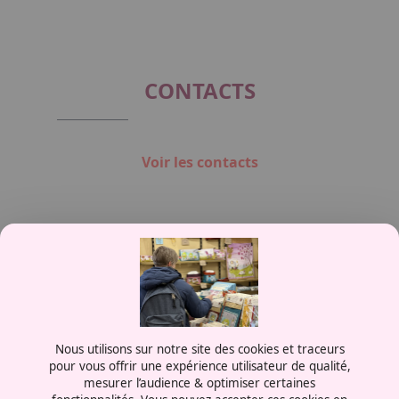
CONTACTS
Voir les contacts
Contactez-nous
Nous utilisons sur notre site des cookies et traceurs
0387556600
pour vous offrir une expérience utilisateur de qualité,
mesurer l’audience & optimiser certaines
Rue de la Grange aux Bois