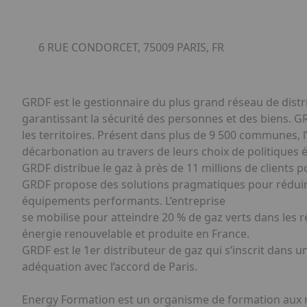
6 RUE CONDORCET, 75009 PARIS, FR
GRDF est le gestionnaire du plus grand réseau de distr
garantissant la sécurité des personnes et des biens. G
les territoires. Présent dans plus de 9 500 communes, l
décarbonation au travers de leurs choix de politiques 
GRDF distribue le gaz à près de 11 millions de clients p
GRDF propose des solutions pragmatiques pour réduire l
équipements performants. L’entreprise
se mobilise pour atteindre 20 % de gaz verts dans les 
énergie renouvelable et produite en France.
GRDF est le 1er distributeur de gaz qui s’inscrit dans 
adéquation avec l’accord de Paris.
Energy Formation est un organisme de formation aux mé