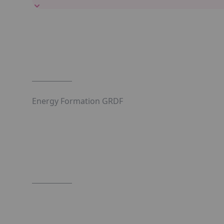
Energy Formation GRDF