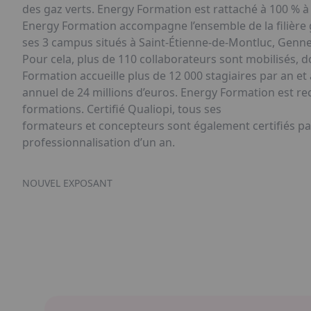
des gaz verts. Energy Formation est rattaché à 100 % à 
Energy Formation accompagne l’ensemble de la filière 
ses 3 campus situés à Saint-Étienne-de-Montluc, Gennevi
Pour cela, plus de 110 collaborateurs sont mobilisés, 
Formation accueille plus de 12 000 stagiaires par an et a
annuel de 24 millions d’euros. Energy Formation est r
formations. Certifié Qualiopi, tous ses
formateurs et concepteurs sont également certifiés par 
professionnalisation d’un an.
NOUVEL EXPOSANT