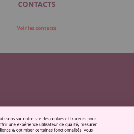
CONTACTS
Voir les contacts
tilisons sur notre site des cookies et traceurs pour
ffrir une expérience utilisateur de qualité, mesurer
dience & optimiser certaines fonctionnalités. Vous