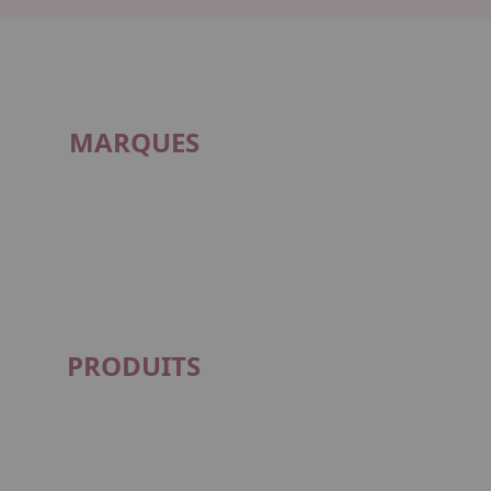
MARQUES
PRODUITS