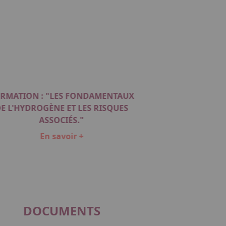
RMATION : "LES FONDAMENTAUX
E L'HYDROGÈNE ET LES RISQUES
ASSOCIÉS."
En savoir +
DOCUMENTS