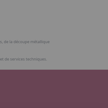
es, de la découpe métallique
et de services techniques.