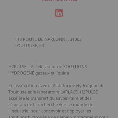
118 ROUTE DE NARBONNE, 31062
TOULOUSE, FR
H2PULSE – Accélérateur de SOLUTIONS
HYDROGENE gazeux et liquide
En association avec la Plateforme Hydrogène de
Toulouse et le laboratoire LAPLACE, H2PULSE
accélère le transfert du savoir-faire et des
résultats de la recherche vers le monde de
l'industrie, pour concevoir et déployer les
solutions hydrogène de demain, notamment pour