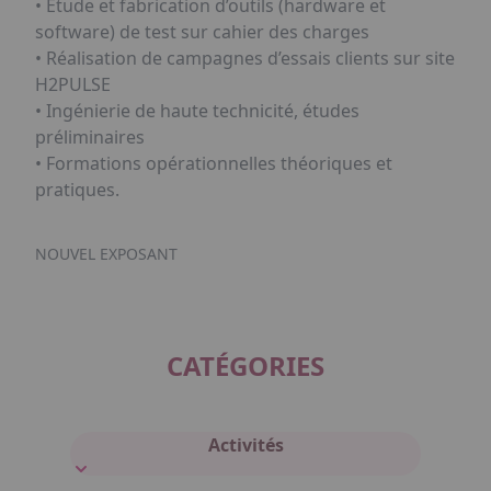
• Etude et fabrication d’outils (hardware et
software) de test sur cahier des charges
• Réalisation de campagnes d’essais clients sur site
H2PULSE
• Ingénierie de haute technicité, études
préliminaires
• Formations opérationnelles théoriques et
pratiques.
NOUVEL EXPOSANT
CATÉGORIES
Activités