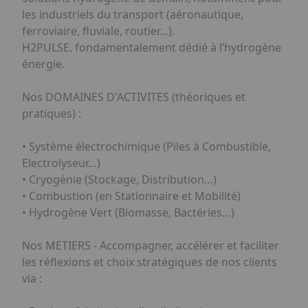
les industriels du transport (aéronautique,
ferroviaire, fluviale, routier…).
H2PULSE, fondamentalement dédié à l’hydrogène
énergie.
Nos DOMAINES D'ACTIVITES (théoriques et
pratiques) :
• Système électrochimique (Piles à Combustible,
Electrolyseur…)
• Cryogénie (Stockage, Distribution…)
• Combustion (en Stationnaire et Mobilité)
• Hydrogène Vert (Biomasse, Bactéries…)
Nos METIERS - Accompagner, accélérer et faciliter
les réflexions et choix stratégiques de nos clients
via :