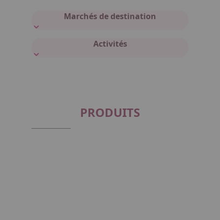
Marchés de destination
Activités
PRODUITS