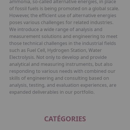
ammonia, so-called alternative energies, in place
of fossil fuels is being promoted on a global scale.
However, the efficient use of alternative energies
poses various challenges for related industries.
We introduce a wide range of analysis and
measurement solutions and engineering to meet
those technical challenges in the industrial fields
such as Fuel Cell, Hydrogen Station, Water
Electrolysis. Not only to develop and provide
analytical and measuring instruments, but also
responding to various needs with combined our
skills of engineering and consulting based on
analysis, testing, and evaluation experiences, are
expanded deliverables in our portfolio.
CATÉGORIES