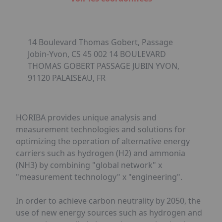
14 Boulevard Thomas Gobert, Passage
Jobin-Yvon, CS 45 002 14 BOULEVARD
THOMAS GOBERT PASSAGE JUBIN YVON,
91120 PALAISEAU, FR
HORIBA provides unique analysis and
measurement technologies and solutions for
optimizing the operation of alternative energy
carriers such as hydrogen (H2) and ammonia
(NH3) by combining "global network" x
"measurement technology" x "engineering".
In order to achieve carbon neutrality by 2050, the
use of new energy sources such as hydrogen and