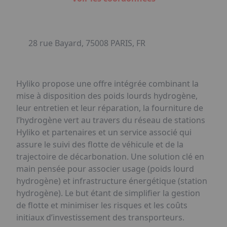
28 rue Bayard, 75008 PARIS, FR
Hyliko propose une offre intégrée combinant la
mise à disposition des poids lourds hydrogène,
leur entretien et leur réparation, la fourniture de
l’hydrogène vert au travers du réseau de stations
Hyliko et partenaires et un service associé qui
assure le suivi des flotte de véhicule et de la
trajectoire de décarbonation. Une solution clé en
main pensée pour associer usage (poids lourd
hydrogène) et infrastructure énergétique (station
hydrogène). Le but étant de simplifier la gestion
de flotte et minimiser les risques et les coûts
initiaux d’investissement des transporteurs.