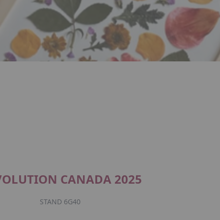
VOLUTION CANADA 2025
STAND 6G40