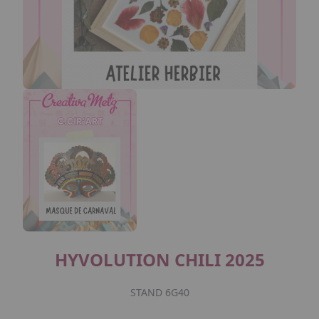
HYVOLUTION CHILI 2025
STAND 6G40