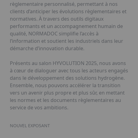
règlementaire personnalisé, permettant à nos
clients d’anticiper les évolutions règlementaires et
normatives. À travers des outils digitaux
performants et un accompagnement humain de
qualité, NORMADOC simplifie l’accès à
l’information et soutient les industriels dans leur
démarche d’innovation durable.
Présents au salon HYVOLUTION 2025, nous avons
à cœur de dialoguer avec tous les acteurs engagés
dans le développement des solutions hydrogène.
Ensemble, nous pouvons accélérer la transition
vers un avenir plus propre et plus sûr, en mettant
les normes et les documents règlementaires au
service de vos ambitions.
NOUVEL EXPOSANT