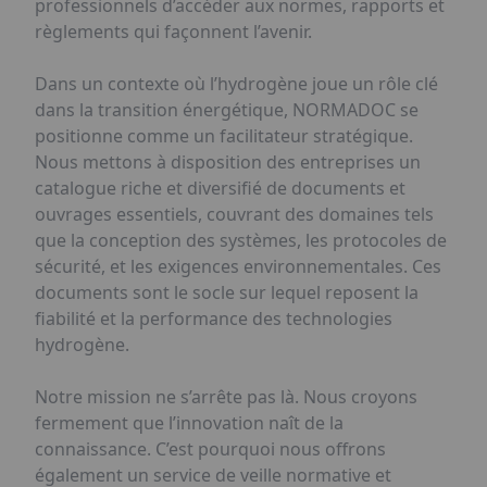
professionnels d’accéder aux normes, rapports et
règlements qui façonnent l’avenir.
Dans un contexte où l’hydrogène joue un rôle clé
dans la transition énergétique, NORMADOC se
positionne comme un facilitateur stratégique.
Nous mettons à disposition des entreprises un
catalogue riche et diversifié de documents et
ouvrages essentiels, couvrant des domaines tels
que la conception des systèmes, les protocoles de
sécurité, et les exigences environnementales. Ces
documents sont le socle sur lequel reposent la
fiabilité et la performance des technologies
hydrogène.
Notre mission ne s’arrête pas là. Nous croyons
fermement que l’innovation naît de la
connaissance. C’est pourquoi nous offrons
également un service de veille normative et