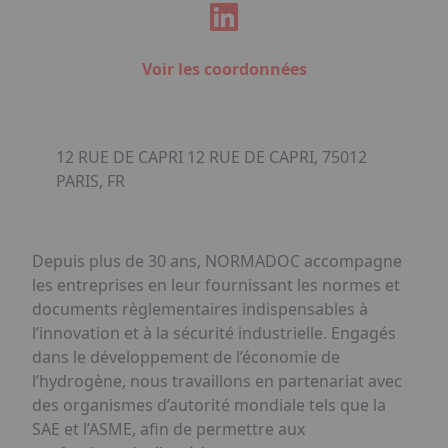
Voir les coordonnées
12 RUE DE CAPRI 12 RUE DE CAPRI, 75012
PARIS, FR
Depuis plus de 30 ans, NORMADOC accompagne
les entreprises en leur fournissant les normes et
documents règlementaires indispensables à
l’innovation et à la sécurité industrielle. Engagés
dans le développement de l’économie de
l’hydrogène, nous travaillons en partenariat avec
des organismes d’autorité mondiale tels que la
SAE et l’ASME, afin de permettre aux