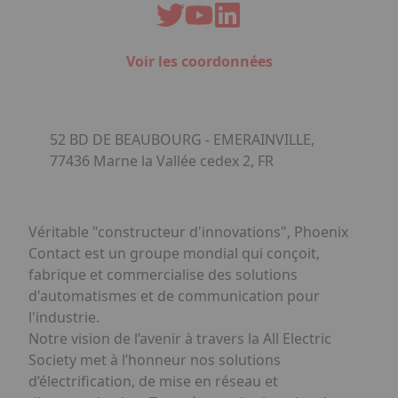
Voir les coordonnées
52 BD DE BEAUBOURG - EMERAINVILLE,
77436 Marne la Vallée cedex 2, FR
Véritable "constructeur d'innovations", Phoenix
Contact est un groupe mondial qui conçoit,
fabrique et commercialise des solutions
d'automatismes et de communication pour
l'industrie.
Notre vision de l’avenir à travers la All Electric
Society met à l’honneur nos solutions
d’électrification, de mise en réseau et