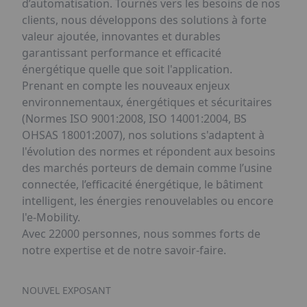
d’automatisation. Tournés vers les besoins de nos
clients, nous développons des solutions à forte
valeur ajoutée, innovantes et durables
garantissant performance et efficacité
énergétique quelle que soit l'application.
Prenant en compte les nouveaux enjeux
environnementaux, énergétiques et sécuritaires
(Normes ISO 9001:2008, ISO 14001:2004, BS
OHSAS 18001:2007), nos solutions s'adaptent à
l'évolution des normes et répondent aux besoins
des marchés porteurs de demain comme l’usine
connectée, l’efficacité énergétique, le bâtiment
intelligent, les énergies renouvelables ou encore
l'e-Mobility.
Avec 22000 personnes, nous sommes forts de
notre expertise et de notre savoir-faire.
NOUVEL EXPOSANT