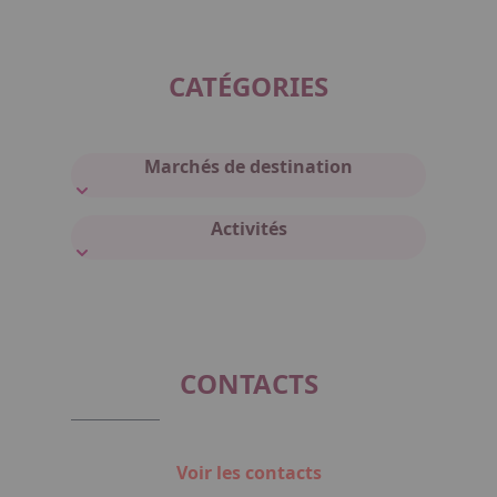
CATÉGORIES
Marchés de destination
Activités
CONTACTS
Voir les contacts