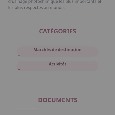
d'usinage photochimique les plus importants et
les plus respectés au monde.
CATÉGORIES
Marchés de destination
Activités
DOCUMENTS