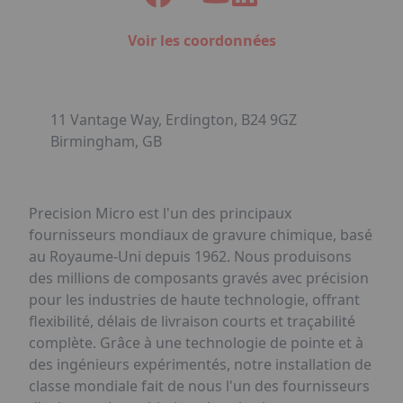
Voir les coordonnées
11 Vantage Way, Erdington, B24 9GZ
Birmingham, GB
Precision Micro est l'un des principaux
fournisseurs mondiaux de gravure chimique, basé
au Royaume-Uni depuis 1962. Nous produisons
des millions de composants gravés avec précision
pour les industries de haute technologie, offrant
flexibilité, délais de livraison courts et traçabilité
complète. Grâce à une technologie de pointe et à
des ingénieurs expérimentés, notre installation de
classe mondiale fait de nous l'un des fournisseurs