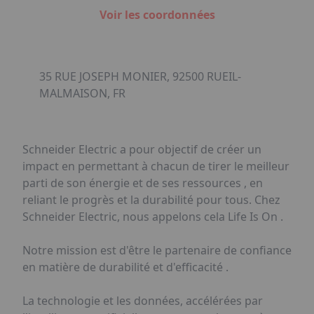
Voir les coordonnées
35 RUE JOSEPH MONIER, 92500 RUEIL-
MALMAISON, FR
Schneider Electric a pour objectif de créer un
impact en permettant à chacun de tirer le meilleur
parti de son énergie et de ses ressources , en
reliant le progrès et la durabilité pour tous. Chez
Schneider Electric, nous appelons cela Life Is On .
Notre mission est d'être le partenaire de confiance
en matière de durabilité et d'efficacité .
La technologie et les données, accélérées par