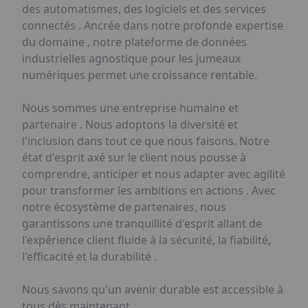
des automatismes, des logiciels et des services
connectés . Ancrée dans notre profonde expertise
du domaine , notre plateforme de données
industrielles agnostique pour les jumeaux
numériques permet une croissance rentable.
Nous sommes une entreprise humaine et
partenaire . Nous adoptons la diversité et
l'inclusion dans tout ce que nous faisons. Notre
état d'esprit axé sur le client nous pousse à
comprendre, anticiper et nous adapter avec agilité
pour transformer les ambitions en actions . Avec
notre écosystème de partenaires, nous
garantissons une tranquillité d'esprit allant de
l'expérience client fluide à la sécurité, la fiabilité,
l'efficacité et la durabilité .
Nous savons qu'un avenir durable est accessible à
tous dès maintenant.