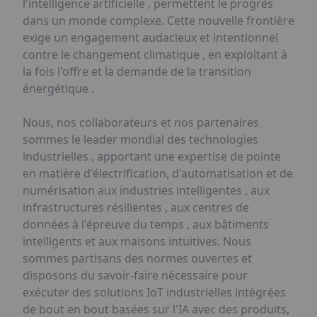
l'intelligence artificielle , permettent le progrès
dans un monde complexe. Cette nouvelle frontière
exige un engagement audacieux et intentionnel
contre le changement climatique , en exploitant à
la fois l'offre et la demande de la transition
énergétique .
Nous, nos collaborateurs et nos partenaires
sommes le leader mondial des technologies
industrielles , apportant une expertise de pointe
en matière d'électrification, d'automatisation et de
numérisation aux industries intelligentes , aux
infrastructures résilientes , aux centres de
données à l'épreuve du temps , aux bâtiments
intelligents et aux maisons intuitives. Nous
sommes partisans des normes ouvertes et
disposons du savoir-faire nécessaire pour
exécuter des solutions IoT industrielles intégrées
de bout en bout basées sur l'IA avec des produits,