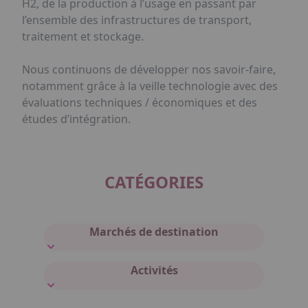
H2, de la production à l’usage en passant par
l’ensemble des infrastructures de transport,
traitement et stockage.
Nous continuons de développer nos savoir-faire,
notamment grâce à la veille technologie avec des
évaluations techniques / économiques et des
études d’intégration.
CATÉGORIES
Marchés de destination
Activités