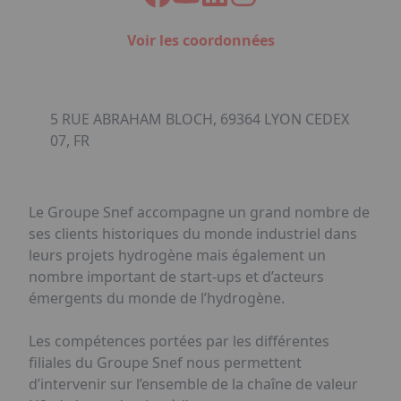
Voir les coordonnées
5 RUE ABRAHAM BLOCH, 69364 LYON CEDEX
07, FR
Le Groupe Snef accompagne un grand nombre de
ses clients historiques du monde industriel dans
leurs projets hydrogène mais également un
nombre important de start-ups et d’acteurs
émergents du monde de l’hydrogène.
Les compétences portées par les différentes
filiales du Groupe Snef nous permettent
d’intervenir sur l’ensemble de la chaîne de valeur