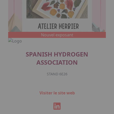
Nouvel exposant
SPANISH HYDROGEN
ASSOCIATION
STAND 6E26
Visiter le site web