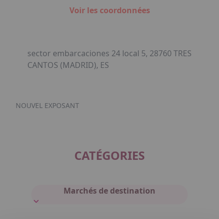
Voir les coordonnées
sector embarcaciones 24 local 5, 28760 TRES
CANTOS (MADRID), ES
NOUVEL EXPOSANT
CATÉGORIES
Marchés de destination