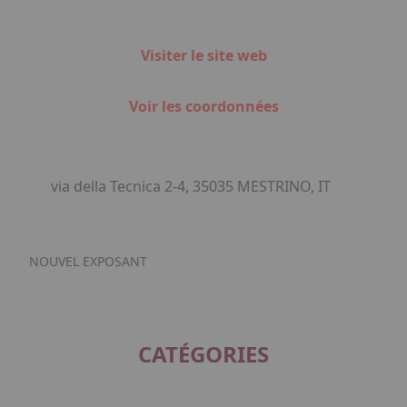
Visiter le site web
Voir les coordonnées
via della Tecnica 2-4, 35035 MESTRINO, IT
NOUVEL EXPOSANT
CATÉGORIES