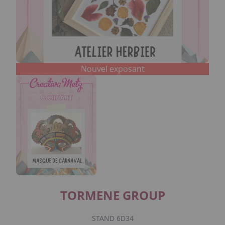
Nouvel exposant
TORMENE GROUP
STAND 6D34