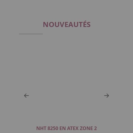
NOUVEAUTÉS
NHT 8250 EN ATEX ZONE 2