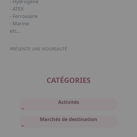
- Hydrogène
- ATEX
- Ferroviaire
- Marine
etc...
PRÉSENTE UNE NOUVEAUTÉ
CATÉGORIES
Activités
Marchés de destination