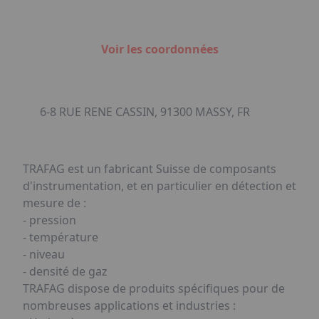
Voir les coordonnées
6-8 RUE RENE CASSIN, 91300 MASSY, FR
TRAFAG est un fabricant Suisse de composants
d'instrumentation, et en particulier en détection et
mesure de :
- pression
- température
- niveau
- densité de gaz
TRAFAG dispose de produits spécifiques pour de
nombreuses applications et industries :