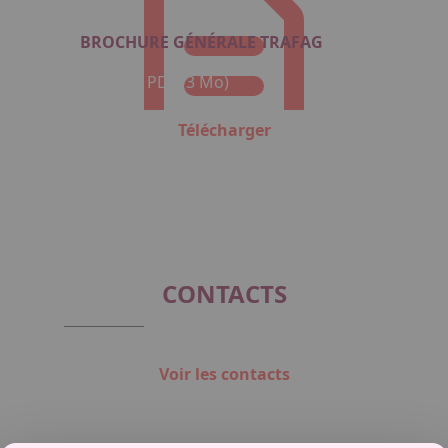
BROCHURE GÉNÉRALE TRAFAG
Format : PDF (3 Mo)
Télécharger
CONTACTS
Voir les contacts