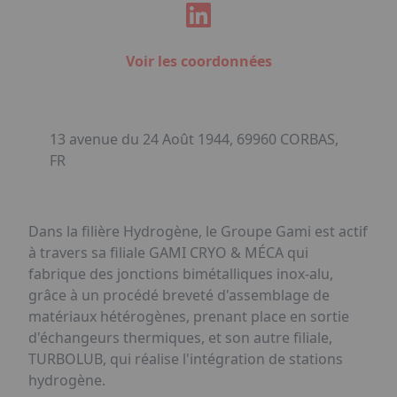
Voir les coordonnées
13 avenue du 24 Août 1944, 69960 CORBAS,
FR
Dans la filière Hydrogène, le Groupe Gami est actif
à travers sa filiale GAMI CRYO & MÉCA qui
fabrique des jonctions bimétalliques inox-alu,
grâce à un procédé breveté d'assemblage de
matériaux hétérogènes, prenant place en sortie
d'échangeurs thermiques, et son autre filiale,
TURBOLUB, qui réalise l'intégration de stations
hydrogène.