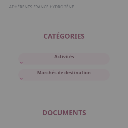
ADHÉRENTS FRANCE HYDROGÈNE
CATÉGORIES
Activités
Marchés de destination
DOCUMENTS