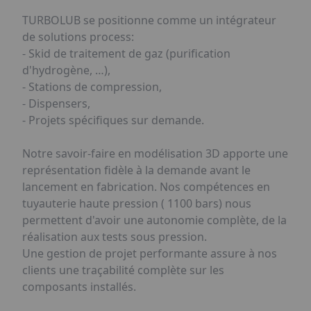
TURBOLUB se positionne comme un intégrateur
de solutions process:
- Skid de traitement de gaz (purification
d'hydrogène, …),
- Stations de compression,
- Dispensers,
- Projets spécifiques sur demande.
Notre savoir-faire en modélisation 3D apporte une
représentation fidèle à la demande avant le
lancement en fabrication. Nos compétences en
tuyauterie haute pression ( 1100 bars) nous
permettent d'avoir une autonomie complète, de la
réalisation aux tests sous pression.
Une gestion de projet performante assure à nos
clients une traçabilité complète sur les
composants installés.