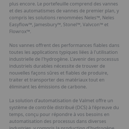
plus encore. Le portefeuille comprend des vannes
et des automatismes de vannes de premier plan, y
compris les solutions renommées Neles™, Neles
Easyflow™, Jamesbury™, Stonel™, Valvcon™ et
Flowrox™.
Nos vannes offrent des performances fiables dans
toutes les applications typiques liées à l'utilisation
industrielle de l'hydrogène. L'avenir des processus
industriels durables nécessite de trouver de
nouvelles façons sûres et fiables de produire,
traiter et transporter des matériaux tout en
éliminant les émissions de carbone.
La solution d'automatisation de Valmet offre un
système de contrôle distribué (DCS) à l'épreuve du
temps, conçu pour répondre à vos besoins en
automatisation des processus dans diverses
industries, y compris la production d'hydrogène.