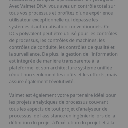
Avec Valmet DNA, vous avez un contrôle total sur
tous vos processus et profitez d'une expérience
utilisateur exceptionnelle qui dépasse les
systèmes d'automatisation conventionnels. Ce
DCS polyvalent peut être utilisé pour les contrôles
de processus, les contrôles de machines, les
contrôles de conduite, les contrôles de qualité et
la surveillance. De plus, la gestion de l'information
est intégrée de manière transparente à la
plateforme, et son architecture système unifiée
réduit non seulement les coûts et les efforts, mais
assure également l'évolutivité.
Valmet est également votre partenaire idéal pour
les projets analytiques de processus couvrant
tous les aspects de tout projet d'analyseur de
processus, de l'assistance en ingénierie lors de la
définition du projet à l'exécution du projet et à la