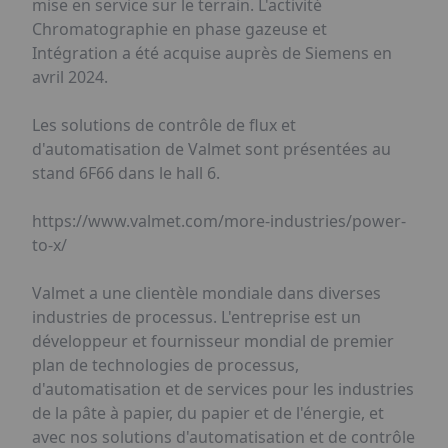
mise en service sur le terrain. L'activité
Chromatographie en phase gazeuse et
Intégration a été acquise auprès de Siemens en
avril 2024.
Les solutions de contrôle de flux et
d'automatisation de Valmet sont présentées au
stand 6F66 dans le hall 6.
https://www.valmet.com/more-industries/power-
to-x/
Valmet a une clientèle mondiale dans diverses
industries de processus. L'entreprise est un
développeur et fournisseur mondial de premier
plan de technologies de processus,
d'automatisation et de services pour les industries
de la pâte à papier, du papier et de l'énergie, et
avec nos solutions d'automatisation et de contrôle