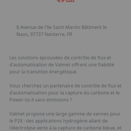
8 Avenue de l'île Saint-Martin Bâtiment le
Naos, 97737 Nanterre, FR
Les solutions éprouvées de contrôle de flux et
d'automatisation de Valmet offrent une fiabilité
pour la transition énergétique.
Vous cherchez un partenaire de contrôle de flux et
d'automatisation pour la capture du carbone et le
Power-to-X sans émissions ?
Valmet propose une large gamme de vannes pour
le P2X : des applications hydrogène allant de
l'électrolyse verte à la capture de carbone bleue, et