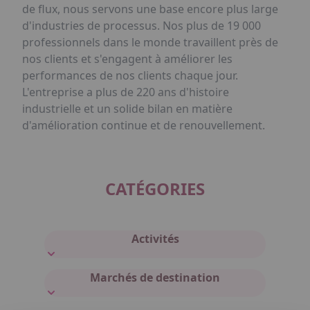
de flux, nous servons une base encore plus large
d'industries de processus. Nos plus de 19 000
professionnels dans le monde travaillent près de
nos clients et s'engagent à améliorer les
performances de nos clients chaque jour.
L'entreprise a plus de 220 ans d'histoire
industrielle et un solide bilan en matière
d'amélioration continue et de renouvellement.
CATÉGORIES
Activités
Marchés de destination