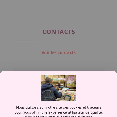
CONTACTS
Voir les contacts
Contactez-nous
Nous utilisons sur notre site des cookies et traceurs
0387556600
pour vous offrir une expérience utilisateur de qualité,