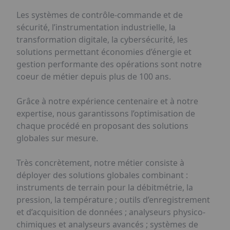
Les systèmes de contrôle-commande et de
sécurité, l’instrumentation industrielle, la
transformation digitale, la cybersécurité, les
solutions permettant économies d’énergie et
gestion performante des opérations sont notre
coeur de métier depuis plus de 100 ans.
Grâce à notre expérience centenaire et à notre
expertise, nous garantissons l’optimisation de
chaque procédé en proposant des solutions
globales sur mesure.
Très concrètement, notre métier consiste à
déployer des solutions globales combinant :
instruments de terrain pour la débitmétrie, la
pression, la température ; outils d’enregistrement
et d’acquisition de données ; analyseurs physico-
chimiques et analyseurs avancés ; systèmes de