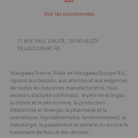
Voir les coordonnées
17 RUE PAUL DAUTIE, 78140 VELIZY
VILLACOUBLAY, FR
Yokogawa France, filiale de Yokogawa Europe B.V.,
répond aux besoins, aux attentes et aux exigences
de toutes les industries manufacturières, tous
secteurs d’activité confondus : le pétrole et le gaz,
la chimie et la pétrochimie, la production
d’électricité et l’énergie, la pharmacie et la
cosmétique, l’agroalimentaire, l’environnement, la
métallurgie, la papeterie et la verrerie ou encore le
traitement de l’eau et des déchets.