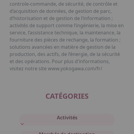
controle-commande, de sécurité, de contrôle et
d’acquisition de données, de gestion de parc,
d’historisation et de gestion de l’information ;
activités de support comme l’ingénierie, la mise en
service, l’assistance technique, la maintenance, la
fourniture des pièces de rechange, la formation ;
solutions avancées en matière de gestion de la
production, des actifs, de l’énergie, de la sécurité
et des opérations. Pour plus d'informations,
visitez notre site www.yokogawa.com/fr/
CATÉGORIES
Activités