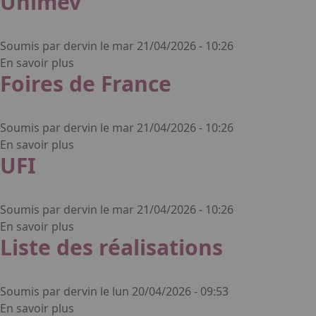
Unimev
Soumis par
dervin
le
mar 21/04/2026 - 10:26
sur Unimev
En savoir plus
Foires de France
Soumis par
dervin
le
mar 21/04/2026 - 10:26
sur Foires de France
En savoir plus
UFI
Soumis par
dervin
le
mar 21/04/2026 - 10:26
sur UFI
En savoir plus
Liste des réalisations
Soumis par
dervin
le
lun 20/04/2026 - 09:53
sur Liste des réalisations
En savoir plus